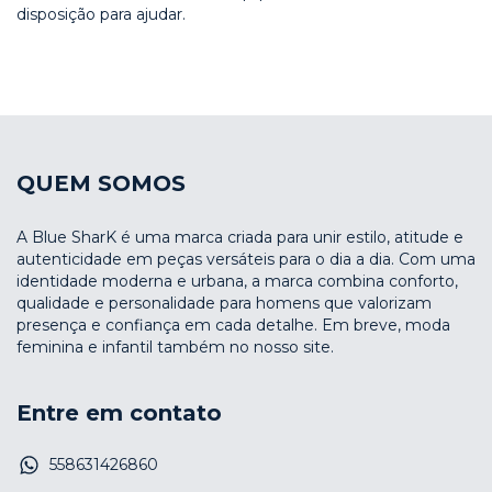
disposição para ajudar.
QUEM SOMOS
A Blue SharK é uma marca criada para unir estilo, atitude e
autenticidade em peças versáteis para o dia a dia. Com uma
identidade moderna e urbana, a marca combina conforto,
qualidade e personalidade para homens que valorizam
presença e confiança em cada detalhe. Em breve, moda
feminina e infantil também no nosso site.
Entre em contato
558631426860