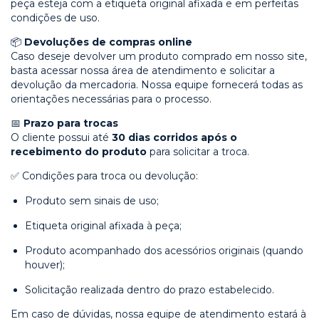
peça esteja com a etiqueta original afixada e em perfeitas
condições de uso.
📦
Devoluções de compras online
Caso deseje devolver um produto comprado em nosso site,
basta acessar nossa área de atendimento e solicitar a
devolução da mercadoria. Nossa equipe fornecerá todas as
orientações necessárias para o processo.
📅
Prazo para trocas
O cliente possui até
30 dias corridos após o
recebimento do produto
para solicitar a troca.
✅ Condições para troca ou devolução:
Produto sem sinais de uso;
Etiqueta original afixada à peça;
Produto acompanhado dos acessórios originais (quando
houver);
Solicitação realizada dentro do prazo estabelecido.
Em caso de dúvidas, nossa equipe de atendimento estará à