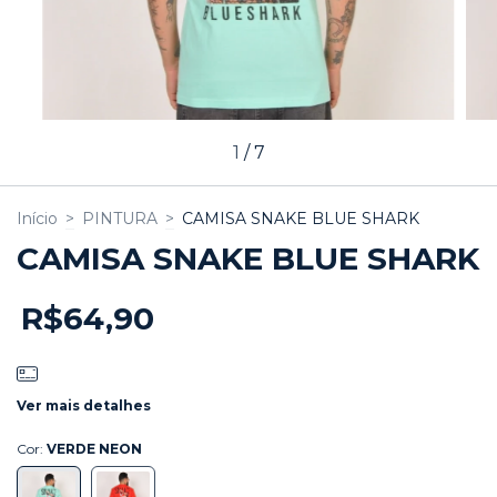
1
/
7
Início
>
PINTURA
>
CAMISA SNAKE BLUE SHARK
CAMISA SNAKE BLUE SHARK
R$64,90
Ver mais detalhes
Cor:
VERDE NEON