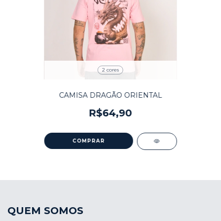
2 cores
CAMISA DRAGÃO ORIENTAL
R$64,90
COMPRAR
QUEM SOMOS