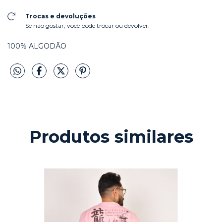
Trocas e devoluções
Se não gostar, você pode trocar ou devolver.
100% ALGODÃO
Produtos similares