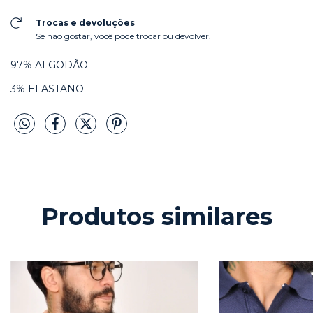
Trocas e devoluções
Se não gostar, você pode trocar ou devolver.
97% ALGODÃO
3% ELASTANO
Produtos similares