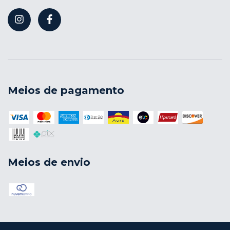
Meios de pagamento
Meios de envio