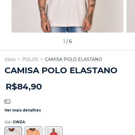
1
/
6
Início
>
POLOS
>
CAMISA POLO ELASTANO
CAMISA POLO ELASTANO
R$84,90
Ver mais detalhes
Cor:
CINZA