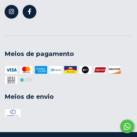
Meios de pagamento
Meios de envio