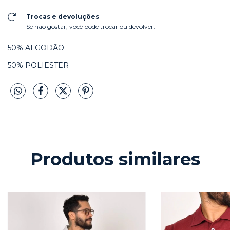
Trocas e devoluções
Se não gostar, você pode trocar ou devolver.
50% ALGODÃO
50% POLIESTER
Produtos similares