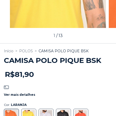
1
/
13
Início
>
POLOS
>
CAMISA POLO PIQUE BSK
CAMISA POLO PIQUE BSK
R$81,90
Ver mais detalhes
Cor:
LARANJA