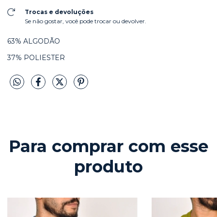
Trocas e devoluções
Se não gostar, você pode trocar ou devolver.
63% ALGODÃO
37% POLIESTER
Para comprar com esse
produto