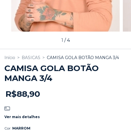
1
/
4
Início
>
BASICAS
>
CAMISA GOLA BOTÃO MANGA 3/4
CAMISA GOLA BOTÃO
MANGA 3/4
R$88,90
Ver mais detalhes
Cor:
MARROM