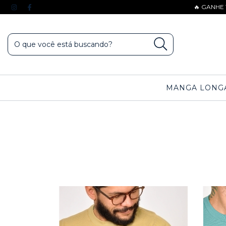
🔥 GANHE
MANGA LONG