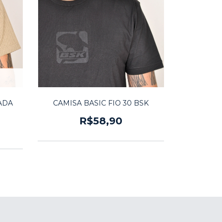
ADA
CAMISA BASIC FIO 30 BSK
R$58,90