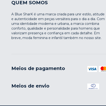
QUEM SOMOS
A Blue SharK é uma marca criada para unir estilo, atitude
e autenticidade em peças versáteis para o dia a dia. Com
uma identidade moderna e urbana, a marca combina
conforto, qualidade e personalidade para homens que
valorizam presença e confiança em cada detalhe. Em
breve, moda feminina e infantil também no nosso site.
Meios de pagamento
Meios de envio