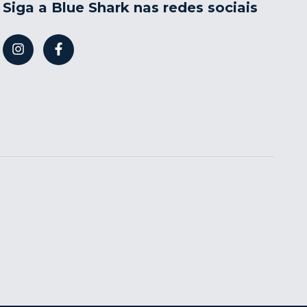
Siga a Blue Shark nas redes sociais